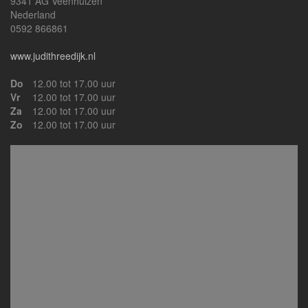
9341 AG Veenhuizen
Nederland
0592 866861
www.judithreedijk.nl
Do
12.00 tot 17.00 uur
Vr
12.00 tot 17.00 uur
Za
12.00 tot 17.00 uur
Zo
12.00 tot 17.00 uur