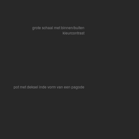
grote schaal met binnen/buiten
kleurcontrast
pot met deksel inde vorm van een pagode