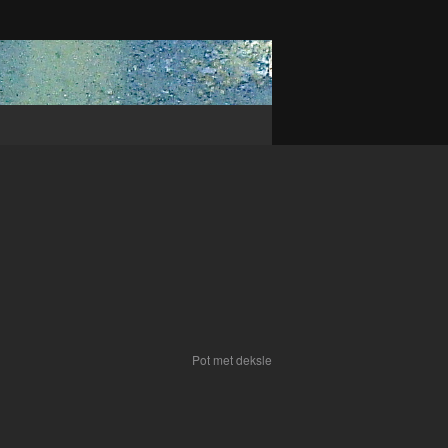
Pot met deksle