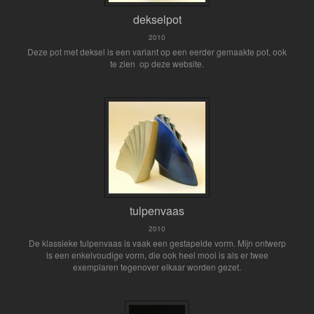
dekselpot
2010
Deze pot met deksel is een variant op een eerder gemaakte pot, ook
te zien op deze website.
tulpenvaas
2010
De klassieke tulpenvaas is vaak een gestapelde vorm. Mijn ontwerp
is een enkelvoudige vorm, die ook heel mooi is als er twee
exemplaren tegenover elkaar worden gezet.