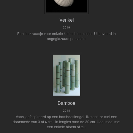
Venkel
2019
Een leuk vaasje voor enkele kleine bloemetjes. Uitgevoerd in
ongeglazuurd porselein.
Bamboe
2018
Vaas, geïnspireerd op een bamboestengel. Ik maak ze met een
doorsnede van 3 of 4 cm., in lengtes rond de 30 cm. Heel mooi met
een enkele bloem of tak.