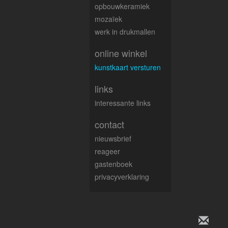
opbouwkeramiek
mozaïek
werk in drukmallen
online winkel
kunstkaart versturen
links
interessante links
contact
nieuwsbrief
reageer
gastenboek
privacyverklaring