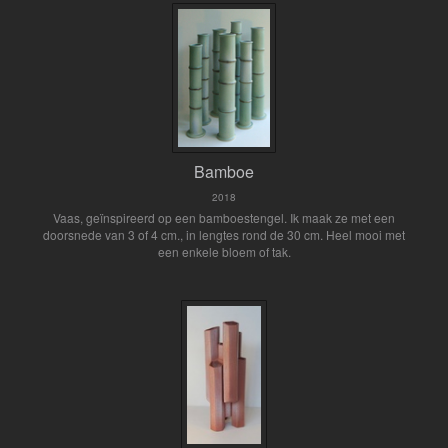
Bamboe
2018
Vaas, geïnspireerd op een bamboestengel. Ik maak ze met een
doorsnede van 3 of 4 cm., in lengtes rond de 30 cm. Heel mooi met
een enkele bloem of tak.