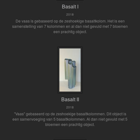
Basalt I
2018
De vaas is gebaseerd op de zeshoekige basaltkolom. Het is een
samenstelling van 7 kolommen en al dan niet gevuld met 7 bloemen
een prachtig object.
Basalt II
2018
"Vaas" gebaseerd op de zeshoekige basaltkolommen. Dit object is
een samenvoeging van 5 basaltkolommen. Al dan niet gevuld met 5
bloemen een prachtig object.