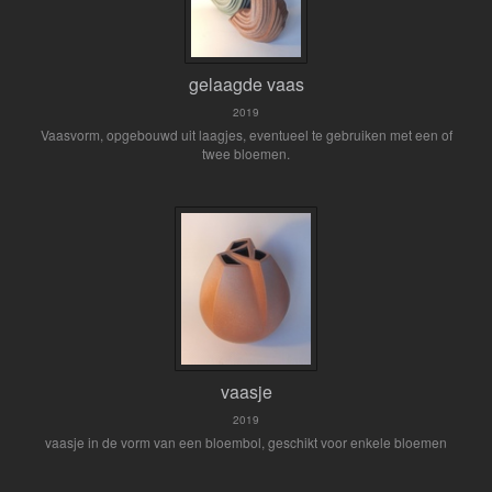
gelaagde vaas
2019
Vaasvorm, opgebouwd uit laagjes, eventueel te gebruiken met een of
twee bloemen.
vaasje
2019
vaasje in de vorm van een bloembol, geschikt voor enkele bloemen