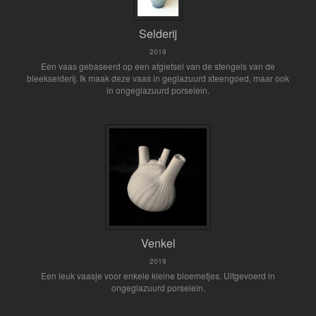
Selderij
2019
Een vaas gebaseerd op een afgietsel van de stengels van de
bleekselderij. Ik maak deze vaas in geglazuurd steengoed, maar ook
in ongeglazuurd porselein.
Venkel
2019
Een leuk vaasje voor enkele kleine bloemetjes. Uitgevoerd in
ongeglazuurd porselein.