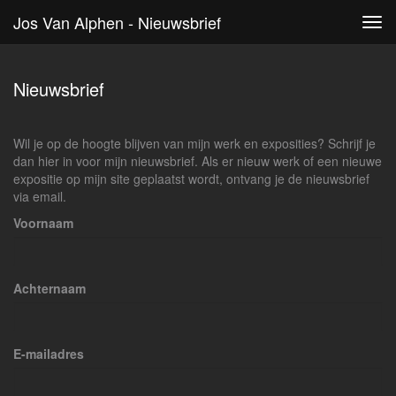
Jos Van Alphen - Nieuwsbrief
Tog
navi
Nieuwsbrief
Wil je op de hoogte blijven van mijn werk en exposities? Schrijf je
dan hier in voor mijn nieuwsbrief. Als er nieuw werk of een nieuwe
expositie op mijn site geplaatst wordt, ontvang je de nieuwsbrief
via email.
Voornaam
Achternaam
E-mailadres