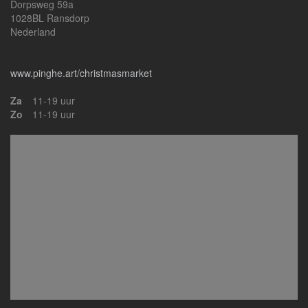
Dorpsweg 59a
1028BL Ransdorp
Nederland
www.pinghe.art/christmasmarket
Za
11-19 uur
Zo
11-19 uur