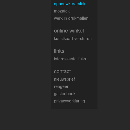
opbouwkeramiek
mozaïek
werk in drukmallen
online winkel
kunstkaart versturen
links
interessante links
contact
nieuwsbrief
reageer
gastenboek
privacyverklaring