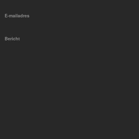
E-mailadres
Bericht