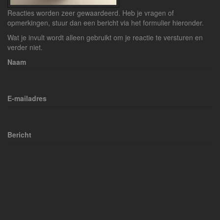
Reacties worden zeer gewaardeerd. Heb je vragen of
opmerkingen, stuur dan een bericht via het formulier hieronder.
Wat je invult wordt alleen gebruikt om je reactie te versturen en
verder niet.
Naam
E-mailadres
Bericht