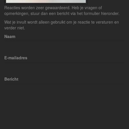
Reacties worden zeer gewaardeerd. Heb je vragen of
opmerkingen, stuur dan een bericht via het formulier hieronder.
Wat je invult wordt alleen gebruikt om je reactie te versturen en
verder niet.
Naam
E-mailadres
Bericht